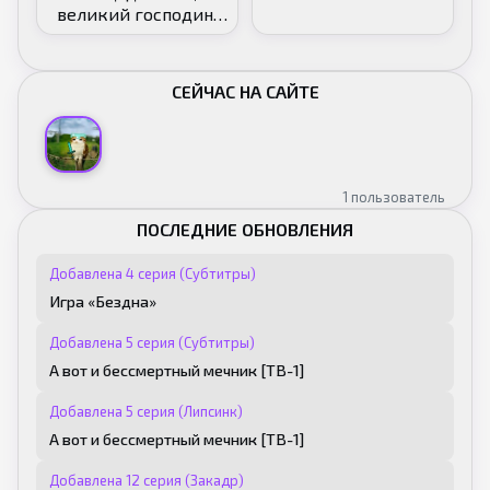
великий господин!
[ТВ-2]
СЕЙЧАС НА САЙТЕ
1 пользователь
ПОСЛЕДНИЕ ОБНОВЛЕНИЯ
Добавлена 4 серия (Субтитры)
Игра «Бездна»
Добавлена 5 серия (Субтитры)
А вот и бессмертный мечник [ТВ-1]
Добавлена 5 серия (Липсинк)
А вот и бессмертный мечник [ТВ-1]
Добавлена 12 серия (Закадр)