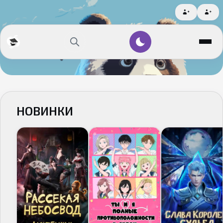
НОВИНКИ