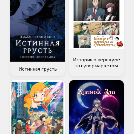
История о перекуре
за супермаркетом
Истинная грусть