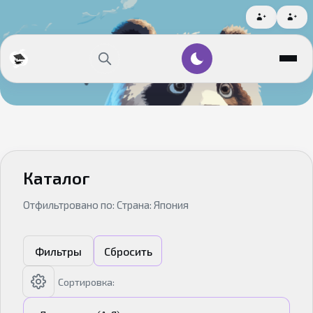
Каталог
Отфильтровано по: Страна: Япония
Фильтры
Сбросить
Сортировка: