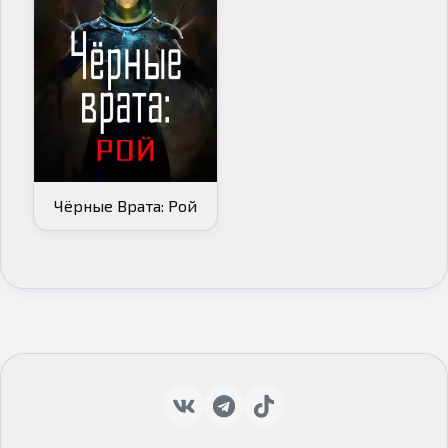
Чёрные Врата: Рой