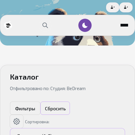
Каталог
Отфильтровано по: Студия: BeDream
Фильтры
Сбросить
Сортировка: