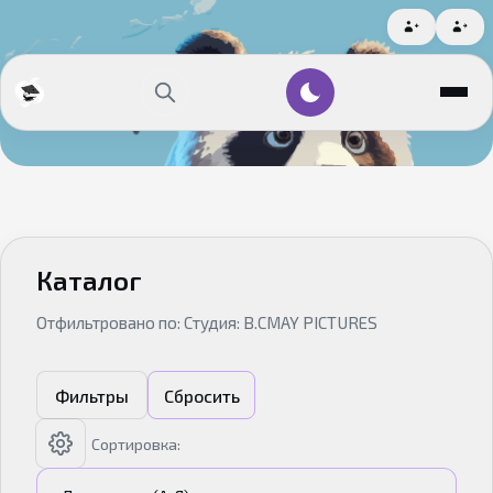
Каталог
Отфильтровано по: Студия: B.CMAY PICTURES
Фильтры
Сбросить
Сортировка: