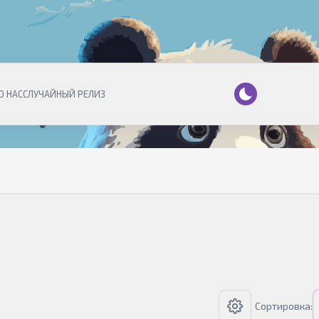
О НАС
СЛУЧАЙНЫЙ РЕЛИЗ
Сортировка: