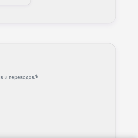
в и переводов.🎙