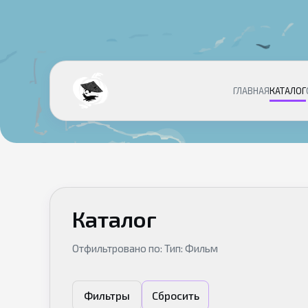
ГЛАВНАЯ
КАТАЛОГ
Каталог
Отфильтровано по: Тип: Фильм
Фильтры
Сбросить