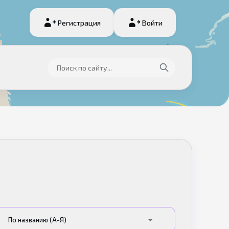
Регистрация
Войти
По названию (А-Я)