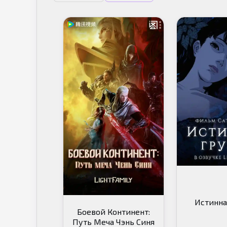
Истинна
Боевой Континент:
Путь Меча Чэнь Синя