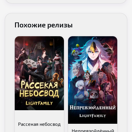
Похожие релизы
Рассекая небосвод
Непревзойдённый