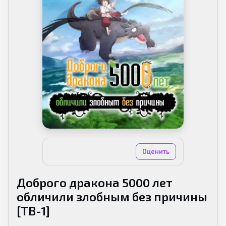
Нет оценок
Оценить
Доброго дракона 5000 лет
обличили злобным без причины
[ТВ-1]