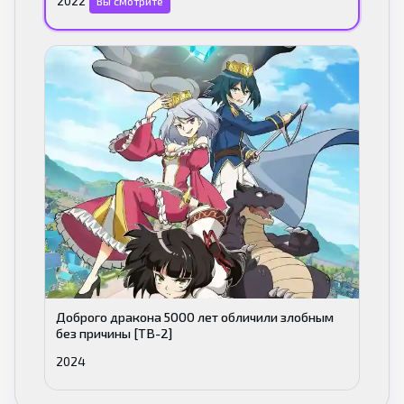
2022
Вы смотрите
Доброго дракона 5000 лет обличили злобным
без причины [ТВ-2]
2024