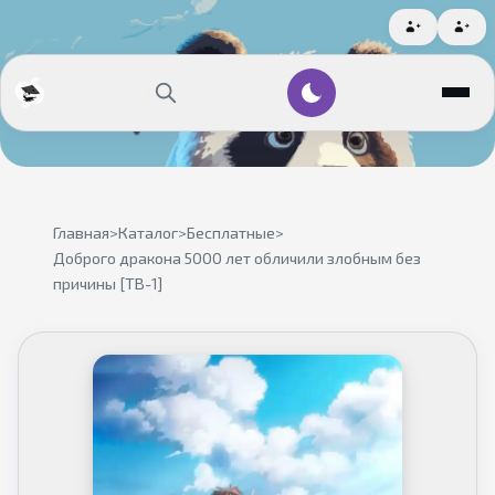
Главная
>
Каталог
>
Бесплатные
>
Доброго дракона 5000 лет обличили злобным без
причины [ТВ-1]