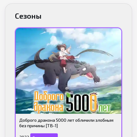
Сезоны
Доброго дракона 5000 лет обличили злобным
без причины [ТВ-1]