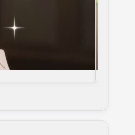
2 Серия