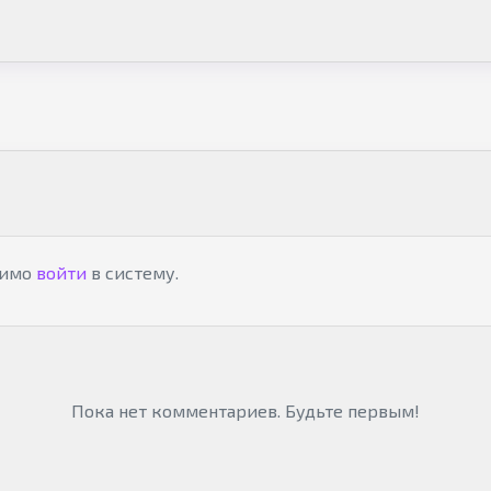
димо
войти
в систему.
Пока нет комментариев. Будьте первым!