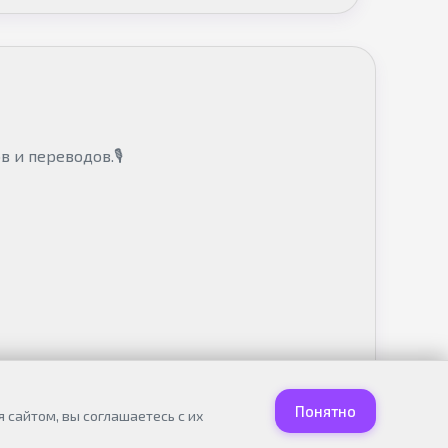
в и переводов.🎙
Понятно
 сайтом, вы соглашаетесь с их