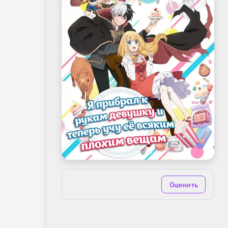
Нет оценок
Оценить