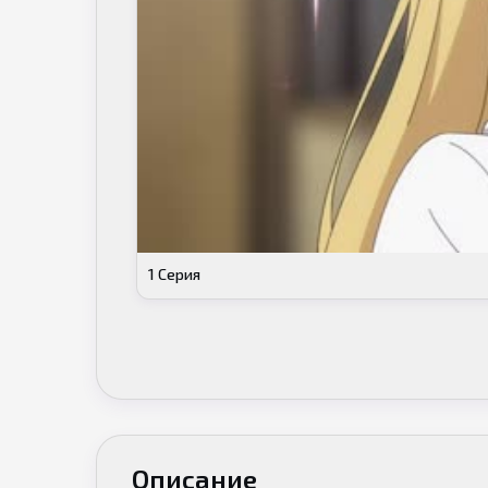
1 Серия
Описание