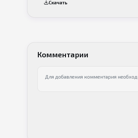
Скачать
Комментарии
Для добавления комментария необхо