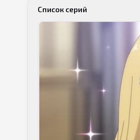
Список серий