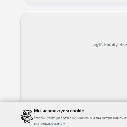
Light Family. В
Мы используем cookie
Чтобы сайт работал корректно и вы оставались 
использованием.