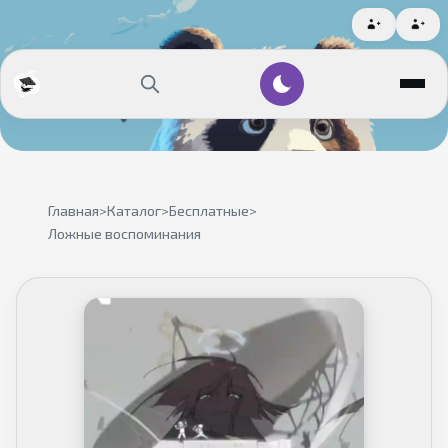
Главная
>
Каталог
>
Бесплатные
>
Ложные воспоминания