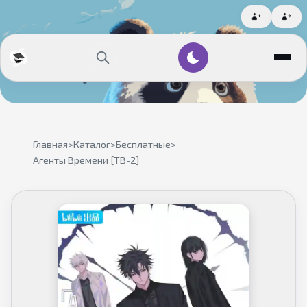
Главная
>
Каталог
>
Бесплатные
>
Агенты Времени [ТВ-2]