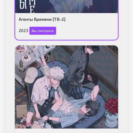
Агенты Времени [ТВ-2]
2023
Вы смотрите