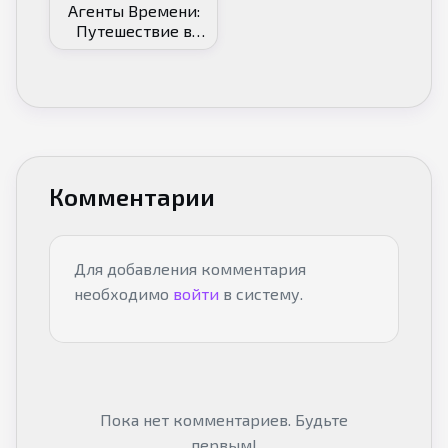
Агенты Времени:
Путешествие в
Англию
Комментарии
Для добавления комментария
необходимо
войти
в систему.
Пока нет комментариев. Будьте
первым!