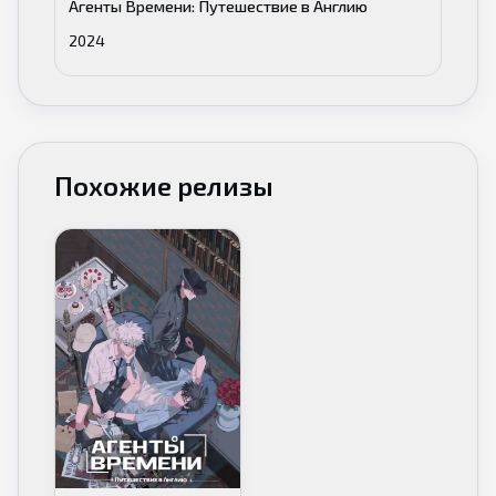
Агенты Времени: Путешествие в Англию
2024
Похожие релизы