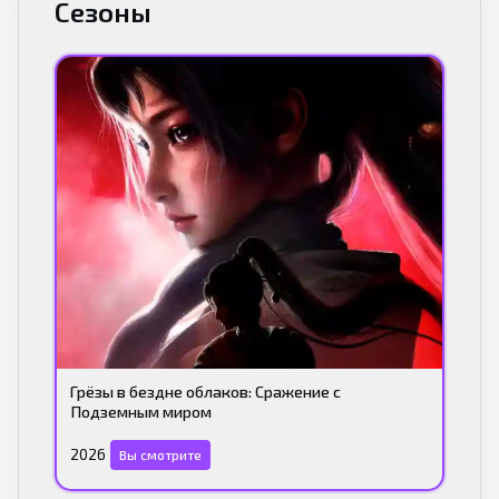
Сезоны
Грёзы в бездне облаков: Сражение с
Подземным миром
2026
Вы смотрите