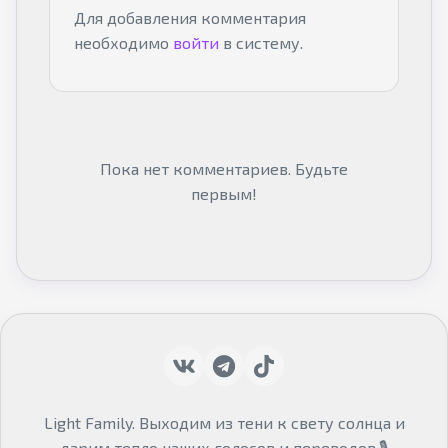
Для добавления комментария
необходимо
войти
в систему.
Пока нет комментариев. Будьте
первым!
Light Family. Выходим из тени к свету солнца и
дарим тепло наших голосов и переводов.🎙