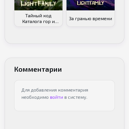
Тайный код
За гранью времени
Каталога гор и
морей
Комментарии
Для добавления комментария
необходимо
войти
в систему.